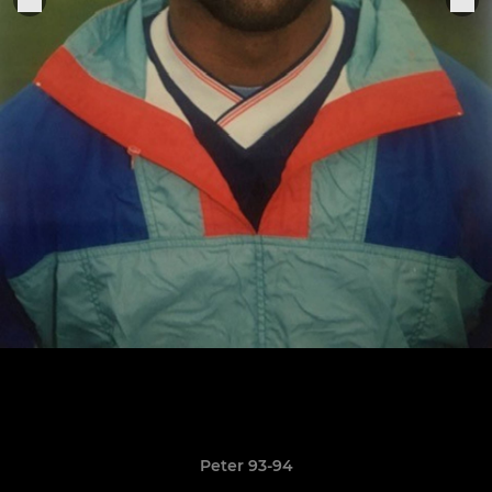
Peter 93-94