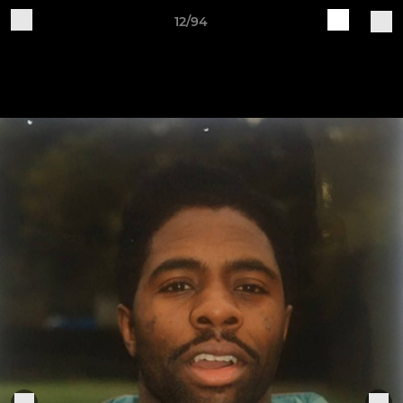
12/94